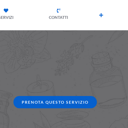
SERVIZI
CONTATTI
PRENOTA QUESTO SERVIZIO