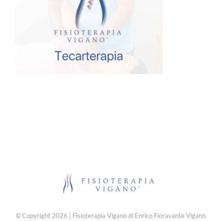
© Copyright 2026 | Fisioterapia Viganò di Enrico Fioravante Viganò